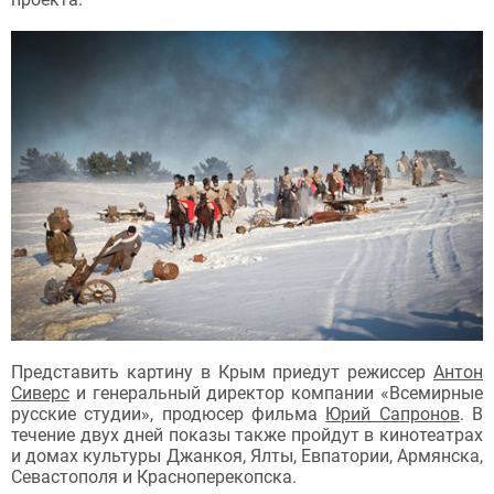
Представить картину в Крым приедут режиссер
Антон
Сиверс
и генеральный директор компании «Всемирные
русские студии», продюсер фильма
Юрий Сапронов
. В
течение двух дней показы также пройдут в кинотеатрах
и домах культуры Джанкоя, Ялты, Евпатории, Армянска,
Севастополя и Красноперекопска.