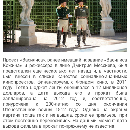
Проект «
Василиса
», ранее имевший название «Василиса
Кожина» и режиссера в лице Дмитрия Месхиева, был
представлен еще несколько лет назад и, в частности,
был внесен в списки качестве социально-значимых
кинопроектов, финансируемых Фондом кино, в 2011
году. Тогда бюджет ленты оценивался в 12 миллионов
долларов, а дата выхода его в прокат была
запланирована на 2012 год и, соответственно,
приурочена к 200-летию со дня окончания
Отечественной войны 1812 года. Однако на экраны
картина тогда так и не вышла, сроки ее премьеры при
этом постоянно переносились. На данный момент дата
выхода фильма в прокат по-прежнему не известна.