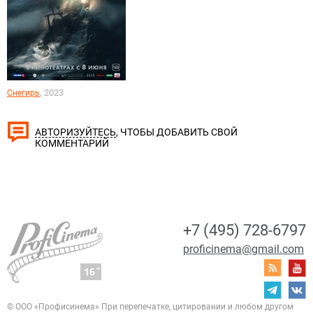
, 2023
Снегирь
, ЧТОБЫ ДОБАВИТЬ СВОЙ
АВТОРИЗУЙТЕСЬ
КОММЕНТАРИЙ
+7 (495) 728-6797
proficinema@gmail.com
© ООО «Профисинема»
При перепечатке, цитировании и любом другом