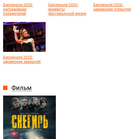
Берлинале 2026:
Берлинале 2026:
Берлинале 2026:
награждение
моменты
церемония открытия
победителей
фестивальной жизни
Берлинале 2025:
церемония закрытия
Фильм