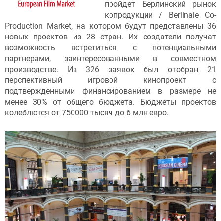
пройдет Берлинский рынок
копродукции / Berlinale Co-
Production Market, на котором будут представлены 36
новых проектов из 28 стран. Их создатели получат
возможность встретиться с потенциальными
партнерами, заинтересованными в совместном
производстве. Из 326 заявок был отобран 21
перспективный игровой кинопроект с
подтвержденными финансированием в размере не
менее 30% от общего бюджета. Бюджеты проектов
колеблются от 750000 тысяч до 6 млн евро.