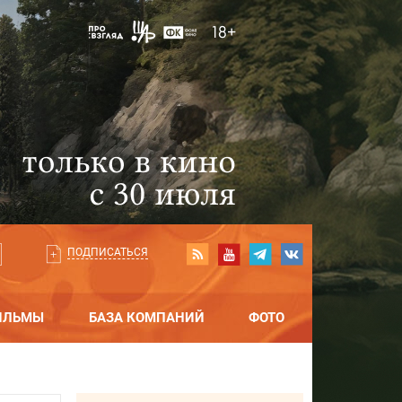
ПОДПИСАТЬСЯ
ИЛЬМЫ
БАЗА КОМПАНИЙ
ФОТО