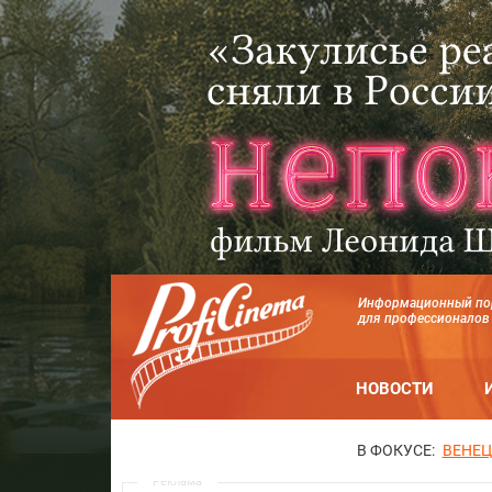
Информационный по
для профессионалов
НОВОСТИ
В ФОКУСЕ:
ВЕНЕЦ
Реклама