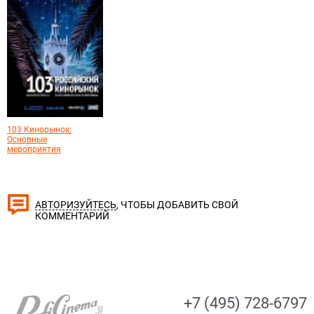
103 Кинорынок:
Основные
мероприятия
, ЧТОБЫ ДОБАВИТЬ СВОЙ
АВТОРИЗУЙТЕСЬ
КОММЕНТАРИЙ
+7 (495) 728-6797