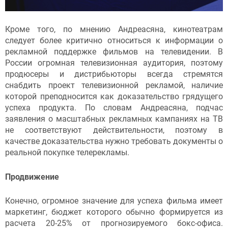
Кроме того, по мнению Андреасяна, кинотеатрам
следует более критично относиться к информации о
рекламной поддержке фильмов на телевидении. В
России огромная телевизионная аудитория, поэтому
продюсеры и дистрибьюторы всегда стремятся
снабдить проект телевизионной рекламой, наличие
которой преподносится как доказательство грядущего
успеха продукта. По словам Андреасяна, подчас
заявления о масштабных рекламных кампаниях на ТВ
не соответствуют действительности, поэтому в
качестве доказательства нужно требовать документы о
реальной покупке телерекламы.
Продвижение
Конечно, огромное значение для успеха фильма имеет
маркетинг, бюджет которого обычно формируется из
расчета 20-25% от прогнозируемого бокс-офиса.