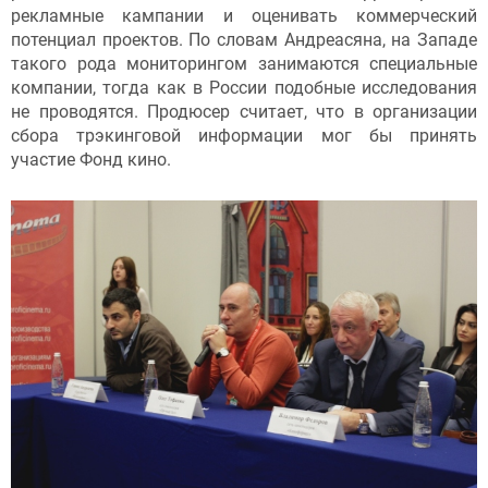
рекламные кампании и оценивать коммерческий
потенциал проектов. По словам Андреасяна, на Западе
такого рода мониторингом занимаются специальные
компании, тогда как в России подобные исследования
не проводятся. Продюсер считает, что в организации
сбора трэкинговой информации мог бы принять
участие Фонд кино.