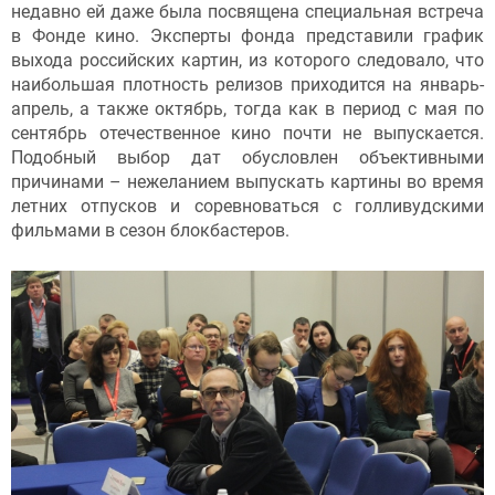
недавно ей даже была посвящена специальная встреча
в Фонде кино. Эксперты фонда представили график
выхода российских картин, из которого следовало, что
наибольшая плотность релизов приходится на январь-
апрель, а также октябрь, тогда как в период с мая по
сентябрь отечественное кино почти не выпускается.
Подобный выбор дат обусловлен объективными
причинами – нежеланием выпускать картины во время
летних отпусков и соревноваться с голливудскими
фильмами в сезон блокбастеров.