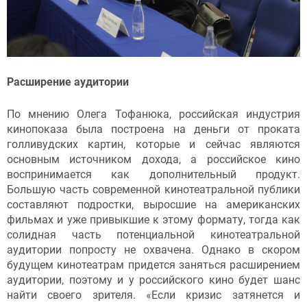
Расширение аудитории
По мнению Олега Тофанюка, российская индустрия
кинопоказа была построена на деньги от проката
голливудских картин, которые и сейчас являются
основным источником дохода, а российское кино
воспринимается как дополнительный продукт.
Большую часть современной кинотеатральной публики
составляют подростки, выросшие на американских
фильмах и уже привыкшие к этому формату, тогда как
солидная часть потенциальной кинотеатральной
аудитории попросту не охвачена. Однако в скором
будущем кинотеатрам придется заняться расширением
аудитории, поэтому и у российского кино будет шанс
найти своего зрителя. «Если кризис затянется и