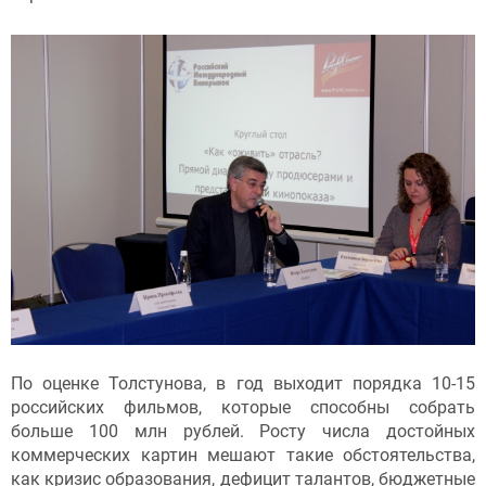
По оценке Толстунова, в год выходит порядка 10-15
российских фильмов, которые способны собрать
больше 100 млн рублей. Росту числа достойных
коммерческих картин мешают такие обстоятельства,
как кризис образования, дефицит талантов, бюджетные