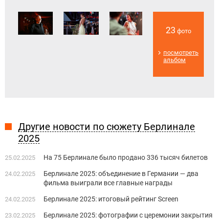
23
фото
посмотреть
альбом
Другие новости по сюжету Берлинале
2025
На 75 Берлинале было продано 336 тысяч билетов
25.02.2025
Берлинале 2025: объединение в Германии — два
24.02.2025
фильма выиграли все главные награды
Берлинале 2025: итоговый рейтинг Screen
24.02.2025
Берлинале 2025: фотографии с церемонии закрытия
23.02.2025