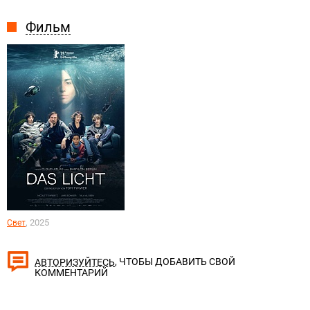
Фильм
, 2025
Свет
, ЧТОБЫ ДОБАВИТЬ СВОЙ
АВТОРИЗУЙТЕСЬ
КОММЕНТАРИЙ