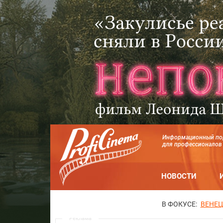
Информационный по
для профессионалов
НОВОСТИ
В ФОКУСЕ:
ВЕНЕЦ
Реклама