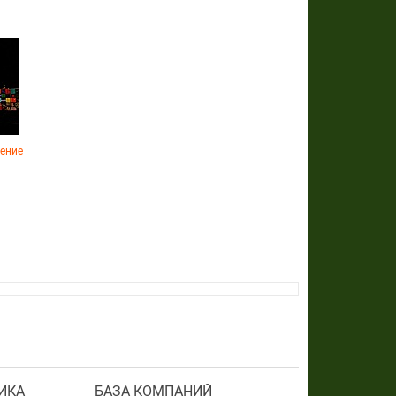
ение
ИКА
БАЗА КОМПАНИЙ