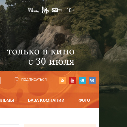
ПОДПИСАТЬСЯ
ИЛЬМЫ
БАЗА КОМПАНИЙ
ФОТО