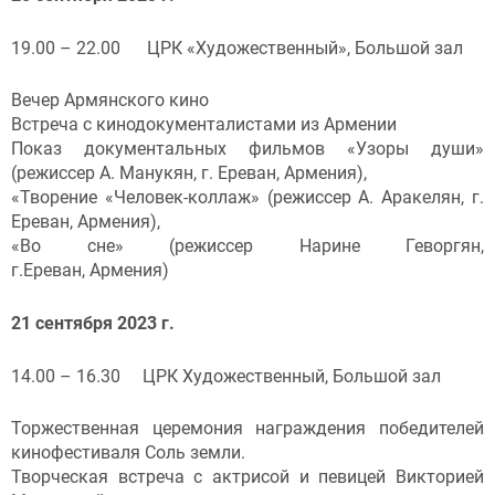
19.00 – 22.00 ЦРК «Художественный», Большой зал
Вечер Армянского кино
Встреча с кинодокументалистами из Армении
Показ документальных фильмов «Узоры души»
(режиссер А. Манукян, г. Ереван, Армения),
«Творение «Человек-коллаж» (режиссер А. Аракелян, г.
Ереван, Армения),
«Во сне» (режиссер Нарине Геворгян,
г.Ереван, Армения)
21 сентября 2023 г.
14.00 – 16.30 ЦРК Художественный, Большой зал
Торжественная церемония награждения победителей
кинофестиваля Соль земли.
Творческая встреча с актрисой и певицей Викторией