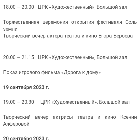
18.00 – 20.00 ЦРК «Художественный», Большой зал
Торжественная церемония открытия фестиваля Соль
земли
Творческий вечер актера театра и кино Егора Бероева
20.00 – 21.15 ЦРК «Художественный», Большой зал
Показ игрового фильма «Дорога к дому»
19 сентября 2023 г.
19.00 – 20.30 ЦРК «Художественный», Большой зал
Творческий вечер актрисы театра и кино Ксении
Алферовой
20 сентября 2023 г.