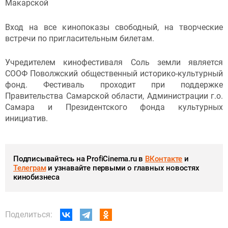
Макарской
Вход на все кинопоказы свободный, на творческие
встречи по пригласительным билетам.
Учредителем кинофестиваля Соль земли является
СООФ Поволжский общественный историко-культурный
фонд. Фестиваль проходит при поддержке
Правительства Самарской области, Администрации г.о.
Самара и Президентского фонда культурных
инициатив.
Подписывайтесь на ProfiCinema.ru в
ВКонтакте
и
Телеграм
и узнавайте первыми о главных новостях
кинобизнеса
Поделиться: