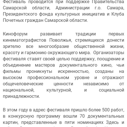
Фестиваль проводится при поддержке Правительства
Самарской области, Администрации г.о. Самара,
Президентского фонда культурных инициатив и Клуба
Почетных граждан Самарской области.
Кинофорум развивает традиции первых
кинематографистов Поволжья, стремящихся донести
зрителю все многообразие общественной жизни,
красоту и гармонию окружающего мира. Организаторы
фестиваля ставят своей целью поддержку, поощрение и
объединение мастеров документального кино, чьи
фильмы проникнуты искренностью, созданы на
высоком профессиональном уровне и отражают
общечеловеческие ценности независимо от
национальной, культурной, и социальной
принадлежности.
В этом году в адрес фестиваля пришло более 500 работ,
в конкурсную программу вошли 70 документальных
картин, представленные в пяти номинациях Здесь и