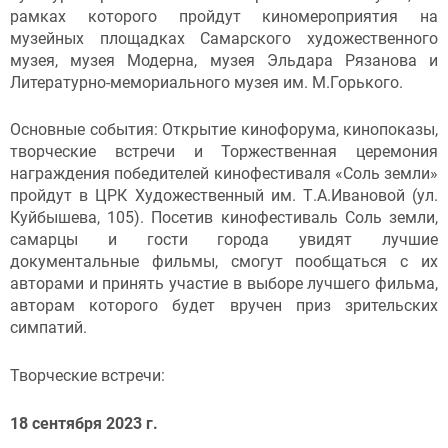
рамках которого пройдут киномероприятия на
музейных площадках Самарского художественного
музея, музея Модерна, музея Эльдара Рязанова и
Литературно-мемориального музея им. М.Горького.
Основные события: Открытие кинофорума, кинопоказы,
творческие встречи и Торжественная церемония
награждения победителей кинофестиваля «Соль земли»
пройдут в ЦРК Художественный им. Т.А.Ивановой (ул.
Куйбышева, 105). Посетив кинофестиваль Соль земли,
самарцы и гости города увидят лучшие
документальные фильмы, смогут пообщаться с их
авторами и принять участие в выборе лучшего фильма,
авторам которого будет вручен приз зрительских
симпатий.
Творческие встречи:
18 сентября 2023 г.