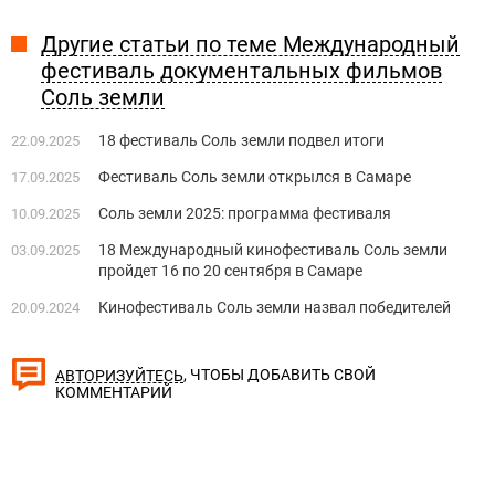
Другие статьи по теме Международный
фестиваль документальных фильмов
Соль земли
18 фестиваль Соль земли подвел итоги
22.09.2025
Фестиваль Соль земли открылся в Самаре
17.09.2025
Соль земли 2025: программа фестиваля
10.09.2025
18 Международный кинофестиваль Соль земли
03.09.2025
пройдет 16 по 20 сентября в Самаре
Кинофестиваль Соль земли назвал победителей
20.09.2024
, ЧТОБЫ ДОБАВИТЬ СВОЙ
АВТОРИЗУЙТЕСЬ
КОММЕНТАРИЙ