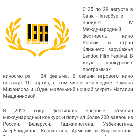
С 25 по 29 августа в
Санкт-Петербурге
пройдет IV
Международный
фестиваль кино
России и стран
ближнего зарубежья
Lendoc Film Festival. В
двух конкурсных
программах
киносмотра – 24 фильма. В секции игрового кино
покажут 10 картин, в том числе «Наследие» Романа
Михайлова и «Один маленький ночной секрет» Наталии
Мещаниновой.
В 2023 году фестиваль впервые объявил
международный конкурс и получил более 200 заявок из
России, Беларуси, Таджикистана, Узбекистана,
Азербайджана, Казахстана, Армении и Кыргызстана.