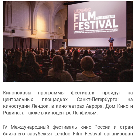
Кинопоказы программы фестиваля пройдут на
центральных площадках Санкт-Петербурга: на
киностудии Лендок, в кинотеатрах Аврора, Дом Кино и
Родина, а также в киноцентре Ленфильм.
IV Международный фестиваль кино России и стран
ближнего зарубежья Lendoc Film Festival организован