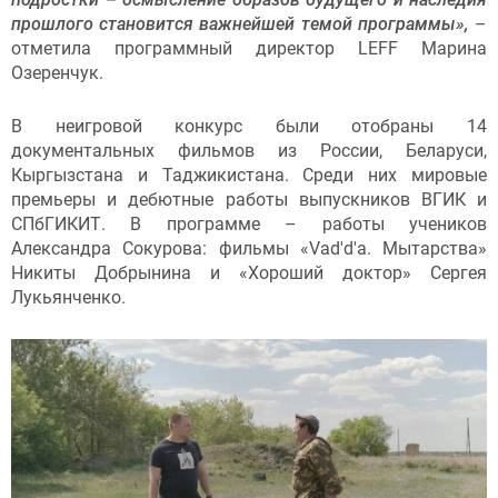
прошлого становится важнейшей темой программы»
,
–
отметила программный директор LEFF Марина
Озеренчук.
В неигровой конкурс были отобраны 14
документальных фильмов из России, Беларуси,
Кыргызстана и Таджикистана. Среди них мировые
премьеры и дебютные работы выпускников ВГИК и
СПбГИКИТ. В программе – работы учеников
Александра Сокурова: фильмы «Vad'd'a. Мытарства»
Никиты Добрынина и «Хороший доктор» Сергея
Лукьянченко.