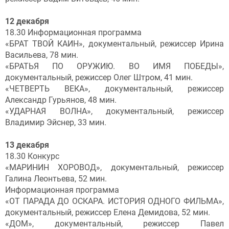
12 декабря
18.30 Информационная программа
«БРАТ ТВОЙ КАИН», документальный, режиссер Ирина
Васильева, 78 мин.
«БРАТЬЯ ПО ОРУЖИЮ. ВО ИМЯ ПОБЕДЫ»,
документальный, режиссер Олег Штром, 41 мин.
«ЧЕТВЕРТЬ ВЕКА», документальный, режиссер
Александр Гурьянов, 48 мин.
«УДАРНАЯ ВОЛНА», документальный, режиссер
Владимир Эйснер, 33 мин.
13 декабря
18.30 Конкурс
«МАРИНИН ХОРОВОД», документальный, режиссер
Галина Леонтьева, 52 мин.
Информационная программа
«ОТ ПАРАДА ДО ОСКАРА. ИСТОРИЯ ОДНОГО ФИЛЬМА»,
документальный, режиссер Елена Демидова, 52 мин.
«ДОМ», документальный, режиссер Павел