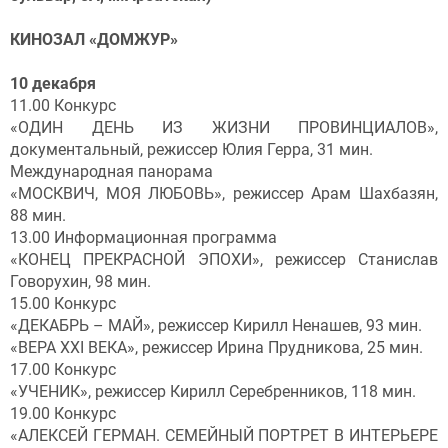
КИНОЗАЛ «ДОМЖУР»
10 декабря
11.00 Конкурс
«ОДИН ДЕНЬ ИЗ ЖИЗНИ ПРОВИНЦИАЛОВ»,
документальный, режиссер Юлия Герра, 31 мин.
Международная панорама
«МОСКВИЧ, МОЯ ЛЮБОВЬ», режиссер Арам Шахбазян,
88 мин.
13.00 Информационная программа
«КОНЕЦ ПРЕКРАСНОЙ ЭПОХИ», режиссер Станислав
Говорухин, 98 мин.
15.00 Конкурс
«ДЕКАБРЬ – МАЙ», режиссер Кирилл Ненашев, 93 мин.
«ВЕРА XXI ВЕКА», режиссер Ирина Прудникова, 25 мин.
17.00 Конкурс
«УЧЕНИК», режиссер Кирилл Серебренников, 118 мин.
19.00 Конкурс
«АЛЕКСЕЙ ГЕРМАН. СЕМЕЙНЫЙ ПОРТРЕТ В ИНТЕРЬЕРЕ