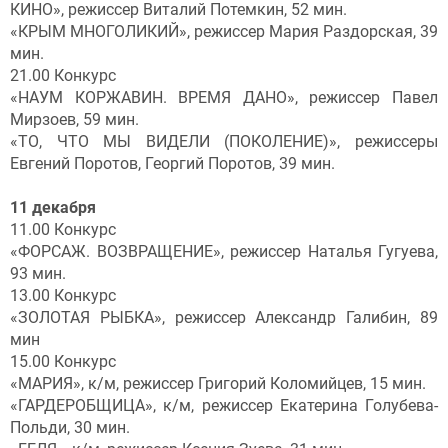
КИНО», режиссер Виталий Потемкин, 52 мин.
«КРЫМ МНОГОЛИКИЙ», режиссер Мария Раздорская, 39
мин.
21.00 Конкурс
«НАУМ КОРЖАВИН. ВРЕМЯ ДАНО», режиссер Павел
Мирзоев, 59 мин.
«ТО, ЧТО МЫ ВИДЕЛИ (ПОКОЛЕНИЕ)», режиссеры
Евгений Поротов, Георгий Поротов, 39 мин.
11 декабря
11.00 Конкурс
«ФОРСАЖ. ВОЗВРАЩЕНИЕ», режиссер Наталья Гугуева,
93 мин.
13.00 Конкурс
«ЗОЛОТАЯ РЫБКА», режиссер Александр Галибин, 89
мин
15.00 Конкурс
«МАРИЯ», к/м, режиссер Григорий Коломийцев, 15 мин.
«ГАРДЕРОБЩИЦА», к/м, режиссер Екатерина Голубева-
Польди, 30 мин.