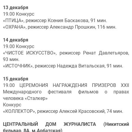
13 декабря
19.00 Конкурс
«ПТИЦА», режиссер Ксения Баскакова, 91 мин.
«ОХРАНА», режиссер Александр Прошкин, 116 мин.
14 декабря
19.00 Конкурс
«ЧИСТОЕ ИСКУССТВО», режиссер Ренат Давлетьяров,
93 мин.
«ИСТОЧНИК», режиссер Надежда Витальская, 91 мин.
15 декабря
19.00 ЦЕРЕМОНИЯ НАГРАЖДЕНИЯ ПРИЗЕРОВ XХII
Международного фестиваля фильмов о правах
человека «Сталкер»
Конкурс
«КОЛЛЕКТОР», режиссер Алексей Красовский, 74 мин.
ЦЕНТРАЛЬНЫЙ ДОМ ЖУРНАЛИСТА (Никитский
бульвар, 8А, м.Арбатская)