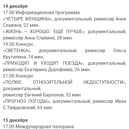
14 декабря
17.00 Информационная программа
«ЧЕТЫРЕ ЖЕНЩИНЫ», документальный, режиссер Анна
Славина, 22 мин.
«ЖИЗНЬ – ХОРОШО. ЕЩЁ ЛУЧШЕ», документальный,
режиссер Анна Славина, 28 мин.
19.00 Конкурс
«СВЕТЕНКА», документальный, режиссер Ольга
Крутилина, 74 мин.
«ПРИХОДЯТ И УХОДЯТ ПОЕЗДА», документальный,
режиссер Екатерина Дорофеева, 26 мин.
21.00 Конкурс
«ПОЛЮС ОТНОСИТЕЛЬНОЙ НЕДОСТУПНОСТИ»,
документальный,
режиссер Евгений Барханов, 52 мин.
«ПРОГНОЗ ПОГОДЫ», документальный, режиссер Иван
С.Твердовский, 63 мин.
15 декабря
17.00 Международная панорама