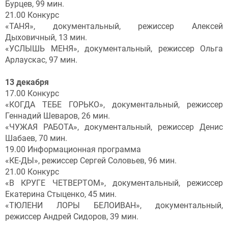
Бурцев, 99 мин.
21.00 Конкурс
«ТАНЯ», документальный, режиссер Алексей
Дыховичный, 13 мин.
«УСЛЫШЬ МЕНЯ», документальный, режиссер Ольга
Арлаускас, 97 мин.
13 декабря
17.00 Конкурс
«КОГДА ТЕБЕ ГОРЬКО», документальный, режиссер
Геннадий Шеваров, 26 мин.
«ЧУЖАЯ РАБОТА», документальный, режиссер Денис
Шабаев, 70 мин.
19.00 Информационная программа
«КЕ-ДЫ», режиссер Сергей Соловьев, 96 мин.
21.00 Конкурс
«В КРУГЕ ЧЕТВЕРТОМ», документальный, режиссер
Екатерина Стыценко, 45 мин.
«ТЮЛЕНИ ЛОРЫ БЕЛОИВАН», документальный,
режиссер Андрей Сидоров, 39 мин.