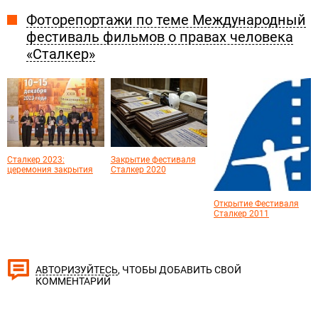
Фоторепортажи по теме Международный
фестиваль фильмов о правах человека
«Сталкер»
Сталкер 2023:
Закрытие фестиваля
церемония закрытия
Сталкер 2020
Открытие Фестиваля
Сталкер 2011
, ЧТОБЫ ДОБАВИТЬ СВОЙ
АВТОРИЗУЙТЕСЬ
КОММЕНТАРИЙ