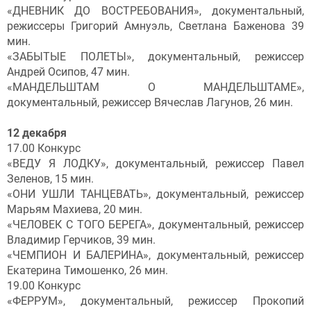
«ДНЕВНИК ДО ВОСТРЕБОВАНИЯ», документальный,
режиссеры Григорий Амнуэль, Светлана Баженова 39
мин.
«ЗАБЫТЫЕ ПОЛЕТЫ», документальный, режиссер
Андрей Осипов, 47 мин.
«МАНДЕЛЬШТАМ О МАНДЕЛЬШТАМЕ»,
документальный, режиссер Вячеслав Лагунов, 26 мин.
12 декабря
17.00 Конкурс
«ВЕДУ Я ЛОДКУ», документальный, режиссер Павел
Зеленов, 15 мин.
«ОНИ УШЛИ ТАНЦЕВАТЬ», документальный, режиссер
Марьям Махиева, 20 мин.
«ЧЕЛОВЕК С ТОГО БЕРЕГА», документальный, режиссер
Владимир Герчиков, 39 мин.
«ЧЕМПИОН И БАЛЕРИНА», документальный, режиссер
Екатерина Тимошенко, 26 мин.
19.00 Конкурс
«ФЕРРУМ», документальный, режиссер Прокопий