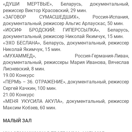
«ДУШИ МЕРТВЫЕ», Беларусь, документальный,
режиссер Виктор Красовский, 29 мин.
«ЗАГОВОР СУМАСШЕДШИХ», Россия-Испания,
документальный, режиссер Альгис Арлаускас, 50 мин.
«ИОСИФ БРОДСКИЙ: ГИПЕРССЫЛКА», Беларусь,
документальный, режиссер Николай Якимчук, 15 мин.
«ЭХО БЕСЛАНА», Беларусь, документальный, режиссер
Николай Якимчук, 15 мин.
«МУХАММЕД», Россия-Германия-Ливан,
документальный, режиссеры Мария Иванова, Вячеслав
Лисневский, 8 мин.
19.00 Конкурс
«ПЕРМЬ – 36. ОТРАЖЕНИЕ», документальный, режиссер
Сергей Качкин, 100 мин.
21.00 Конкурс
«МЕНЯ УКУСИЛА АКУЛА», документальный, режиссер
Максим Кобзев, 60 мин.
МАЛЫЙ ЗАЛ