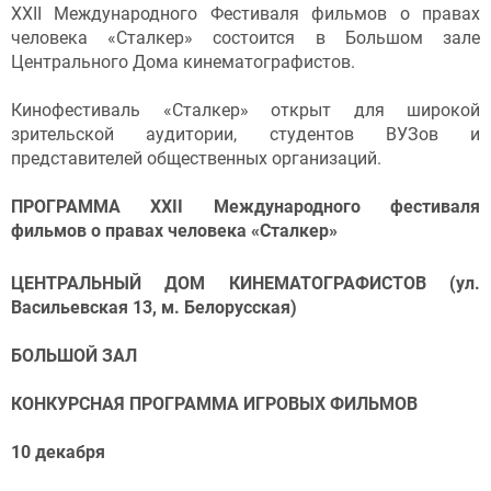
XXII Международного Фестиваля фильмов о правах
человека «Сталкер» состоится в Большом зале
Центрального Дома кинематографистов.
Кинофестиваль «Сталкер» открыт для широкой
зрительской аудитории, студентов ВУЗов и
представителей общественных организаций.
ПРОГРАММА XХII Международного фестиваля
фильмов о правах человека «Сталкер»
ЦЕНТРАЛЬНЫЙ ДОМ КИНЕМАТОГРАФИСТОВ (ул.
Васильевская 13, м. Белорусская)
БОЛЬШОЙ ЗАЛ
КОНКУРСНАЯ ПРОГРАММА ИГРОВЫХ ФИЛЬМОВ
10 декабря