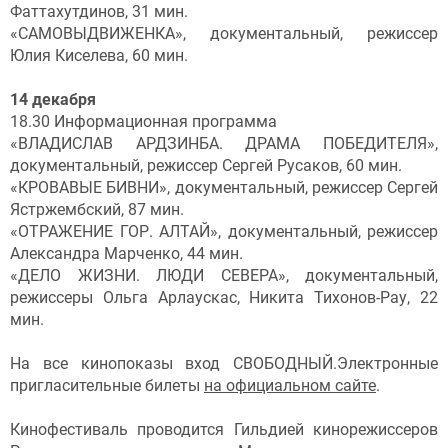
Фаттахутдинов, 31 мин.
«САМОВЫДВИЖЕНКА», документальный, режиссер
Юлия Киселева, 60 мин.
14 декабря
18.30 Информационная программа
«ВЛАДИСЛАВ АРДЗИНБА. ДРАМА ПОБЕДИТЕЛЯ»,
документальный, режиссер Сергей Русаков, 60 мин.
«КРОВАВЫЕ БИВНИ», документальный, режиссер Сергей
Ястржембский, 87 мин.
«ОТРАЖЕНИЕ ГОР. АЛТАЙ», документальный, режиссер
Александра Марченко, 44 мин.
«ДЕЛО ЖИЗНИ. ЛЮДИ СЕВЕРА», документальный,
режиссеры Ольга Арлаускас, Никита Тихонов-Рау, 22
мин.
На все кинопоказы вход СВОБОДНЫЙ.Электронные
пригласительные билеты
на официальном сайте
.
Кинофестиваль проводится Гильдией кинорежиссеров