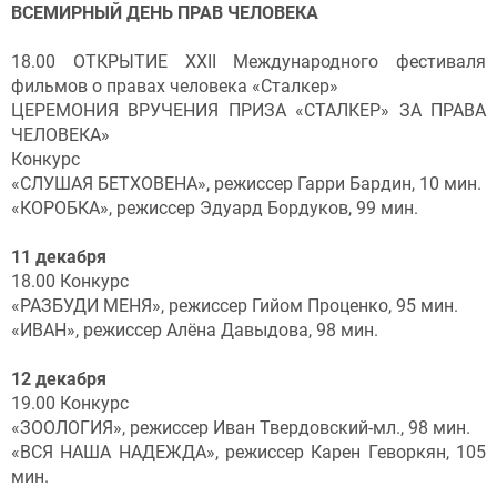
ВСЕМИРНЫЙ ДЕНЬ ПРАВ ЧЕЛОВЕКА
18.00 ОТКРЫТИЕ XХII Международного фестиваля
фильмов о правах человека «Сталкер»
ЦЕРЕМОНИЯ ВРУЧЕНИЯ ПРИЗА «СТАЛКЕР» ЗА ПРАВА
ЧЕЛОВЕКА»
Конкурс
«СЛУШАЯ БЕТХОВЕНА», режиссер Гарри Бардин, 10 мин.
«КОРОБКА», режиссер Эдуард Бордуков, 99 мин.
11 декабря
18.00 Конкурс
«РАЗБУДИ МЕНЯ», режиссер Гийом Проценко, 95 мин.
«ИВАН», режиссер Алёна Давыдова, 98 мин.
12 декабря
19.00 Конкурс
«ЗООЛОГИЯ», режиссер Иван Твердовский-мл., 98 мин.
«ВСЯ НАША НАДЕЖДА», режиссер Карен Геворкян, 105
мин.