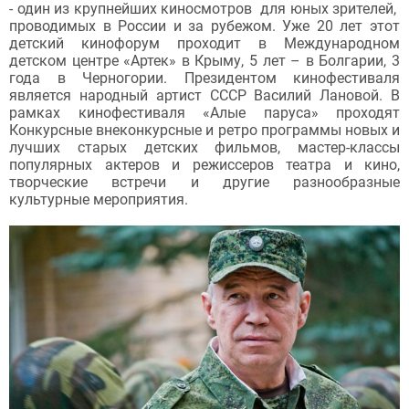
- один из крупнейших киносмотров для юных зрителей,
проводимых в России и за рубежом. Уже 20 лет этот
детский кинофорум проходит в Международном
детском центре «Артек» в Крыму, 5 лет – в Болгарии, 3
года в Черногории. Президентом кинофестиваля
является народный артист СССР Василий Лановой. В
рамках кинофестиваля «Алые паруса» проходят
Конкурсные внеконкурсные и ретро программы новых и
лучших старых детских фильмов, мастер-классы
популярных актеров и режиссеров театра и кино,
творческие встречи и другие разнообразные
культурные мероприятия.