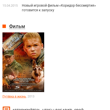
Новый игровой фильм «Коридор бессмертия»
15.04.2015
готовится к запуску
Фильм
, 2013
Путёвка в жизнь