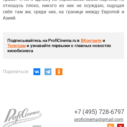
отношусь плохо, никого из них не осуждаю, ощущая
себя там же, среди них, на границе между Европой и
Азией.
Подписывайтесь на ProfiCinema.ru в
ВКонтакте
и
Телеграм
и узнавайте первыми о главных новостях
кинобизнеса
Поделиться:
+7 (495) 728-6797
proficinema@gmail.com