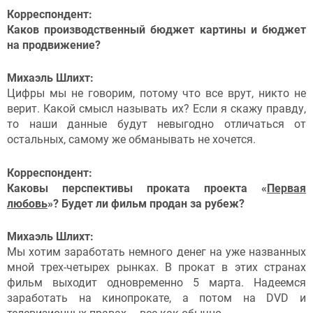
Корреспондент:
Каков производственный бюджет картины и бюджет
на продвижение?
Михаэль Шлихт:
Цифры мы не говорим, потому что все врут, никто не
верит. Какой смысл называть их? Если я скажу правду,
то наши данные будут невыгодно отличаться от
остальных, самому же обманывать не хочется.
Корреспондент:
Каковы перспективы проката проекта «
Первая
любовь
»? Будет ли фильм продан за рубеж?
Михаэль Шлихт:
Мы хотим заработать немного денег на уже названных
мной трех-четырех рынках. В прокат в этих странах
фильм выходит одновременно 5 марта. Надеемся
заработать на кинопрокате, а потом на DVD и