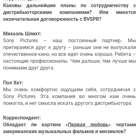
Каковы дальнейшие планы по сотрудничеству с
дистрибьюторскими компаниями? Или имеется
окончательная договоренность с BVSPR?
Михаэль Шлихт:
Sony Pictures – наш постоянный партнер. Мы
притираемся друг к другу – раньше они не выпускали
отечественное кино, но все идет очень хорошо. Ребята –
настоящие профессионалы. Чем дальше, тем лучше мы
понимаем друг друга.
Пол Хет:
Мы очень комфортно ощущаем себя, сотрудничая с
Sony Pictures. Эта компания во многом нам очень
помогла, и нет смысла искать другого дистрибьютора.
Корреспондент:
Обладает ли картина «
Первая любовь
» чертами
американских музыкальных фильмов и мюзиклов?