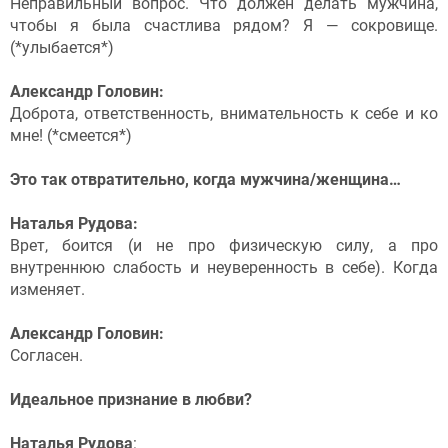
Неправильный вопрос. Что должен делать мужчина,
чтобы я была счастлива рядом? Я — сокровище.
(*улыбается*)
Александр Головин:
Доброта, ответственность, внимательность к себе и ко
мне! (*смеется*)
Это так отвратительно, когда мужчина/женщина…
Наталья Рудова:
Врет, боится (и не про физическую силу, а про
внутреннюю слабость и неуверенность в себе). Когда
изменяет.
Александр Головин:
Согласен.
Идеальное признание в любви?
Наталья Рудова
: