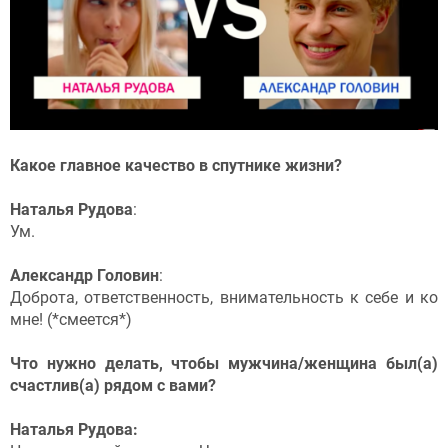
Какое главное качество в спутнике жизни?
Наталья Рудова
:
Ум.
Александр Головин
:
Доброта, ответственность, внимательность к себе и ко
мне! (*смеется*)
Что нужно делать, чтобы мужчина/женщина был(а)
счастлив(а) рядом с вами?
Наталья Рудова: