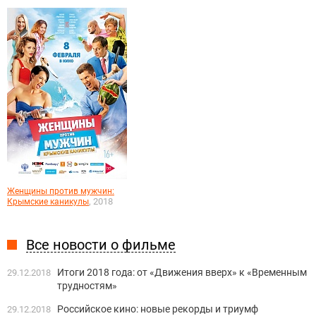
Женщины против мужчин:
, 2018
Крымские каникулы
Все новости о фильме
Итоги 2018 года: от «Движения вверх» к «Временным
29.12.2018
трудностям»
Российское кино: новые рекорды и триумф
29.12.2018