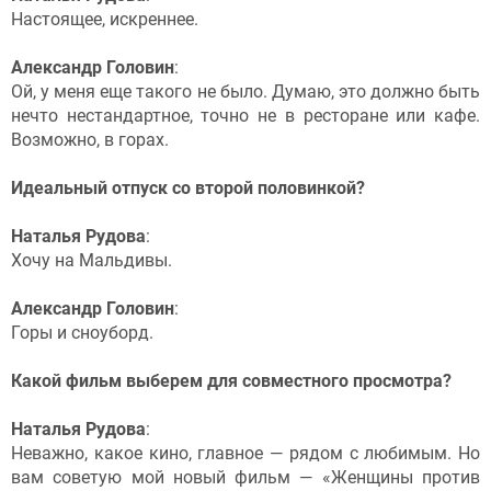
Настоящее, искреннее.
Александр Головин
:
Ой, у меня еще такого не было. Думаю, это должно быть
нечто нестандартное, точно не в ресторане или кафе.
Возможно, в горах.
Идеальный отпуск со второй половинкой?
Наталья Рудова
:
Хочу на Мальдивы.
Александр Головин
:
Горы и сноуборд.
Какой фильм выберем для совместного просмотра?
Наталья Рудова
:
Неважно, какое кино, главное — рядом с любимым. Но
вам советую мой новый фильм — «Женщины против