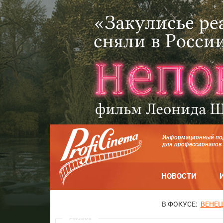
Информационный по
для профессионалов
НОВОСТИ
В ФОКУСЕ:
ВЕНЕЦ
Реклама