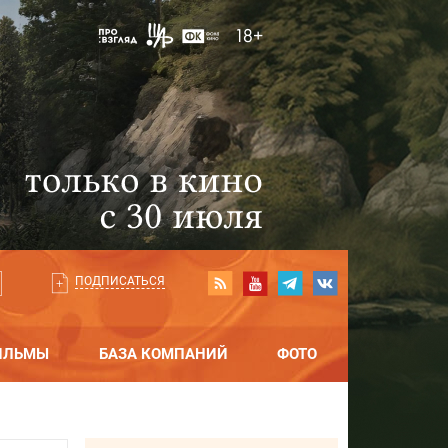
ПОДПИСАТЬСЯ
ИЛЬМЫ
БАЗА КОМПАНИЙ
ФОТО