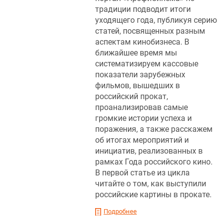
традиции подводит итоги
уходящего года, публикуя серию
статей, посвященных разным
аспектам кинобизнеса. В
ближайшее время мы
систематизируем кассовые
показатели зарубежных
фильмов, вышедших в
российский прокат,
проанализировав самые
громкие истории успеха и
поражения, а также расскажем
об итогах мероприятий и
инициатив, реализованных в
рамках Года российского кино.
В первой статье из цикла
читайте о том, как выступили
российские картины в прокате.
Подробнее