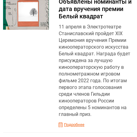
Объявлены номинанты и
дата вручения премии
Белый квадрат
11 апреля в Электротеатре
Станиславский пройдет XIX
Церемония вручения Премии
кинооператорского искусства
Белый квадрат. Награда будет
присуждена за лучшую
кинооператорскую работу в
полнометражном игровом
фильме 2022 года. По итогам
первого этапа голосования
среди членов Гильдии
кинооператоров России
определены 5 номинантов на
главный приз.
Подробнее