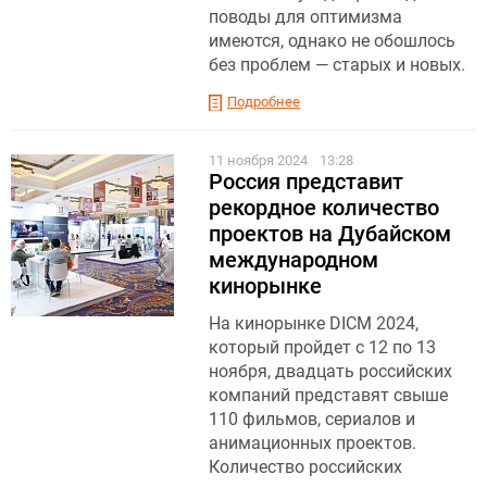
поводы для оптимизма
имеются, однако не обошлось
без проблем — старых и новых.
Подробнее
11 ноября 2024
13:28
Россия представит
рекордное количество
проектов на Дубайском
международном
кинорынке
На кинорынке DICM 2024,
который пройдет с 12 по 13
ноября, двадцать российских
компаний представят свыше
110 фильмов, сериалов и
анимационных проектов.
Количество российских