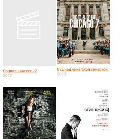
Суд над чикагской семеркой
Социальная сеть 2
2020
2027