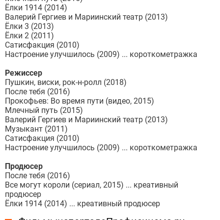
Ёлки 1914 (2014)
Валерий Гергиев и Мариинский театр (2013)
Ёлки 3 (2013)
Ёлки 2 (2011)
Сатисфакция (2010)
Настроение улучшилось (2009) ... короткометражка
Режиссер
Пушкин, виски, рок-н-ролл (2018)
После тебя (2016)
Прокофьев: Во время пути (видео, 2015)
Млечный путь (2015)
Валерий Гергиев и Мариинский театр (2013)
Музыкант (2011)
Сатисфакция (2010)
Настроение улучшилось (2009) ... короткометражка
Продюсер
После тебя (2016)
Все могут короли (сериал, 2015) ... креативный
продюсер
Ёлки 1914 (2014) ... креативный продюсер