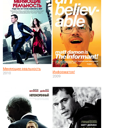
Меняющие реальность
Информатор!
2010
2009