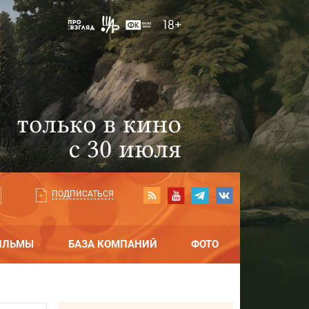
ПОДПИСАТЬСЯ
ИЛЬМЫ
БАЗА КОМПАНИЙ
ФОТО