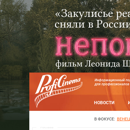
Информационный по
для профессионалов
НОВОСТИ
В ФОКУСЕ:
ВЕНЕЦ
Реклама