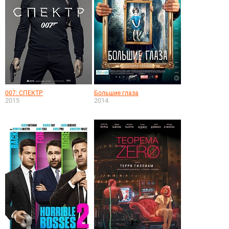
007: СПЕКТР
Большие глаза
2015
2014