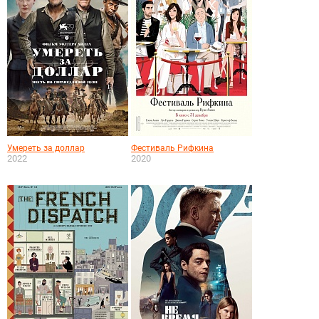
Умереть за доллар
Фестиваль Рифкина
2022
2020