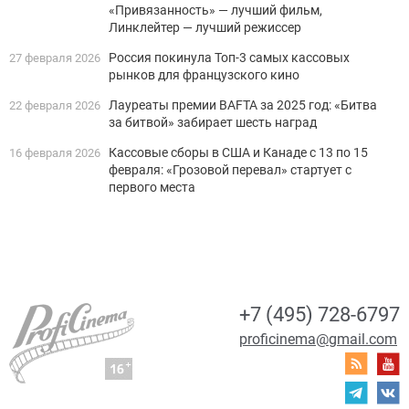
«Привязанность» — лучший фильм,
Линклейтер — лучший режиссер
Россия покинула Топ-3 самых кассовых
27 февраля 2026
рынков для французского кино
Лауреаты премии BAFTA за 2025 год: «Битва
22 февраля 2026
за битвой» забирает шесть наград
Кассовые сборы в США и Канаде с 13 по 15
16 февраля 2026
февраля: «Грозовой перевал» стартует с
первого места
+7 (495) 728-6797
proficinema@gmail.com