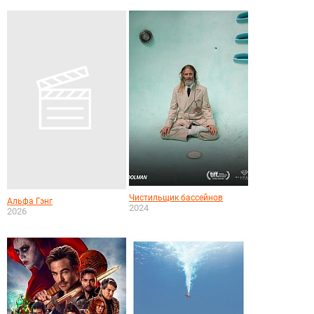
Чистильщик бассейнов
Альфа Гэнг
2024
2026