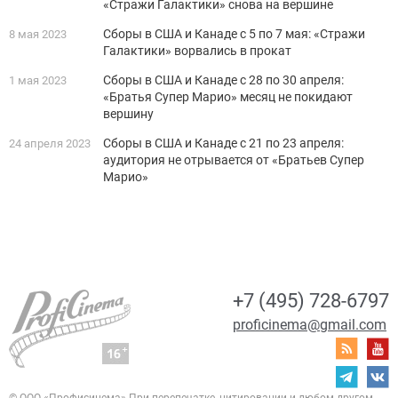
«Стражи Галактики» снова на вершине
Сборы в США и Канаде с 5 по 7 мая: «Стражи
8 мая 2023
Галактики» ворвались в прокат
Сборы в США и Канаде с 28 по 30 апреля:
1 мая 2023
«Братья Супер Марио» месяц не покидают
вершину
Сборы в США и Канаде с 21 по 23 апреля:
24 апреля 2023
аудитория не отрывается от «Братьев Супер
Марио»
+7 (495) 728-6797
proficinema@gmail.com