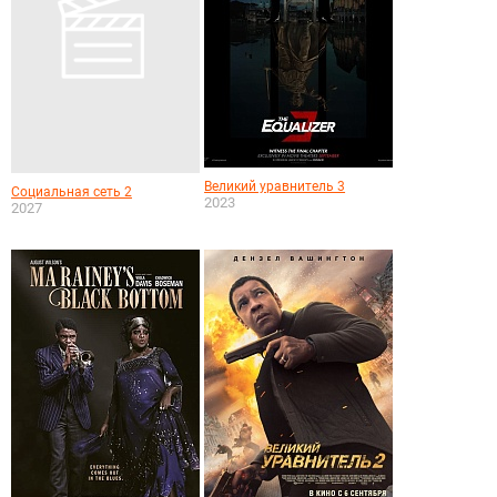
Великий уравнитель 3
Социальная сеть 2
2023
2027