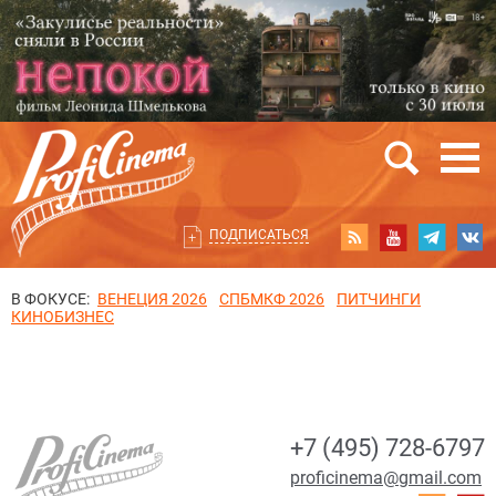
ПОДПИСАТЬСЯ
В ФОКУСЕ:
ВЕНЕЦИЯ 2026
СПБМКФ 2026
ПИТЧИНГИ
КИНОБИЗНЕС
+7 (495) 728-6797
proficinema@gmail.com