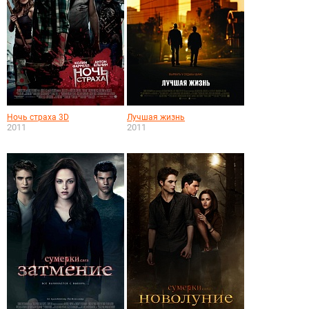
Ночь страха 3D
Лучшая жизнь
2011
2011