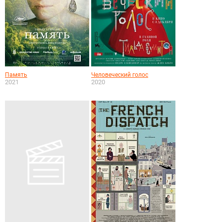
Память
Человеческий голос
2021
2020