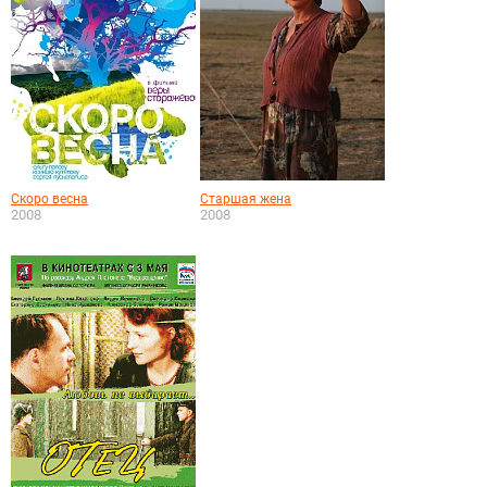
Скоро весна
Старшая жена
2008
2008