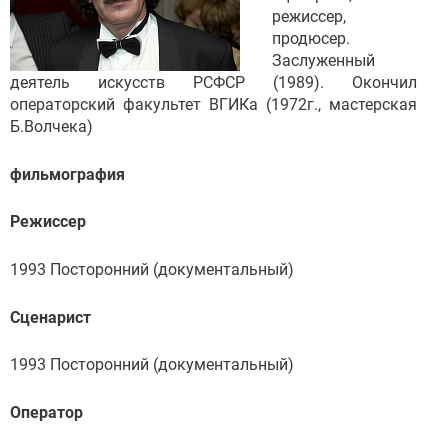
режиссер,
продюсер.
Заслуженный
деятель искусств РСФСР (1989). Окончил
операторский факультет ВГИКа (1972г., мастерская
Б.Волчека)
фильмография
Режиссер
1993 Посторонний (документальный)
Сценарист
1993 Посторонний (документальный)
Оператор