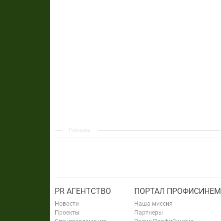
Реклама
PR АГЕНТСТВО
ПОРТАЛ ПРОФИСИНЕМ
Новости
Наша миссия
Проекты
Партнеры