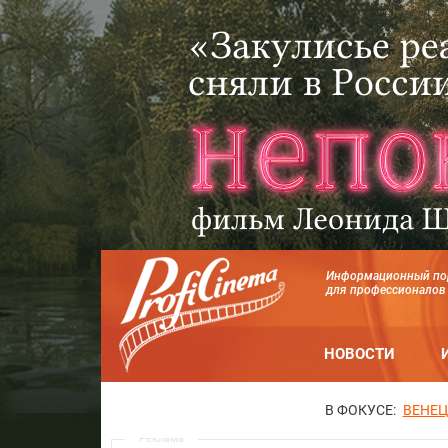
Информационный по
для профессионалов
НОВОСТИ
В ФОКУСЕ:
ВЕНЕЦ
Реклама