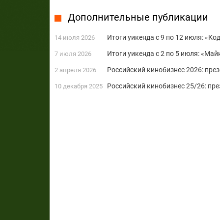
Дополнительные публикации
Итоги уикенда с 9 по 12 июля: «Ко
14 июля 2026
Итоги уикенда с 2 по 5 июля: «Ма
7 июля 2026
Российский кинобизнес 2026: пре
2 апреля 2026
Российский кинобизнес 25/26: пр
10 декабря 2025