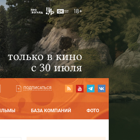
ПОДПИСАТЬСЯ
ИЛЬМЫ
БАЗА КОМПАНИЙ
ФОТО