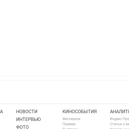
А
НОВОСТИ
КИНОСОБЫТИЯ
АНАЛИТ
ИНТЕРВЬЮ
Фестивали
Индекс Пр
Премии
Статьи о к
ФОТО