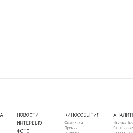
А
НОВОСТИ
КИНОСОБЫТИЯ
АНАЛИТ
ИНТЕРВЬЮ
Фестивали
Индекс Пр
Премии
Статьи о к
ФОТО