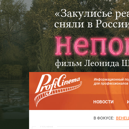
Информационный по
для профессионалов
НОВОСТИ
В ФОКУСЕ:
ВЕНЕЦ
Реклама