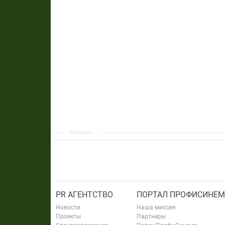
Реклама
PR АГЕНТСТВО
ПОРТАЛ ПРОФИСИНЕМ
Новости
Наша миссия
Проекты
Партнеры