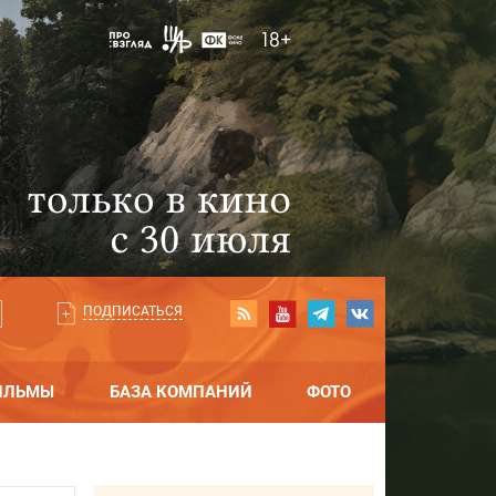
ПОДПИСАТЬСЯ
ИЛЬМЫ
БАЗА КОМПАНИЙ
ФОТО