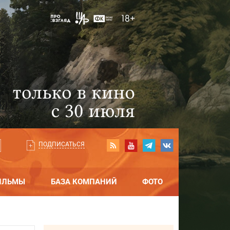
ПОДПИСАТЬСЯ
ИЛЬМЫ
БАЗА КОМПАНИЙ
ФОТО