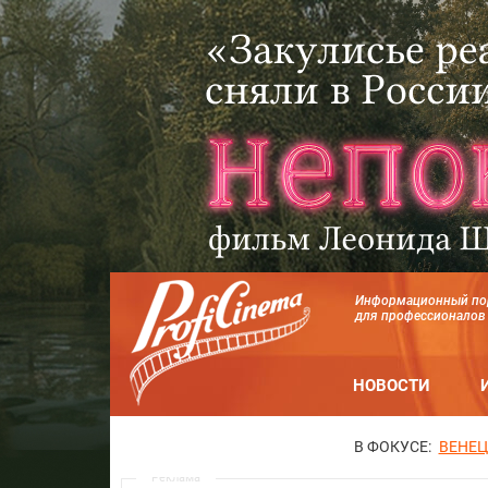
Информационный по
для профессионалов
НОВОСТИ
В ФОКУСЕ:
ВЕНЕЦ
Реклама