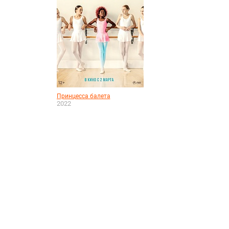
Принцесса балета
2022