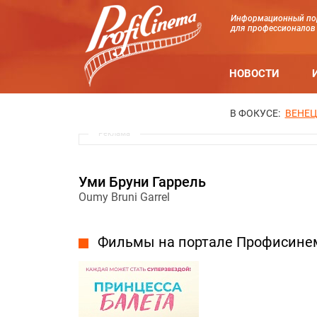
Информационный по
для профессионалов
НОВОСТИ
В ФОКУСЕ:
ВЕНЕЦ
Реклама
Уми Бруни Гаррель
Oumy Bruni Garrel
Фильмы на портале Профисине