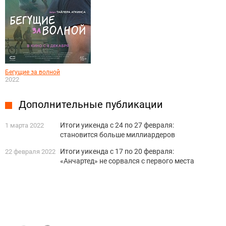
Бегущие за волной
2022
Дополнительные публикации
Итоги уикенда с 24 по 27 февраля:
1 марта 2022
становится больше миллиардеров
Итоги уикенда с 17 по 20 февраля:
22 февраля 2022
«Анчартед» не сорвался с первого места