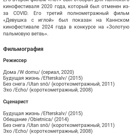
кинофестиваля 2020 года, который был отменен из-
за COVID. Его третий полнометражный фильм
«Девушка с иглой» был показан на Каннском
кинофестивале 2024 года в конкурсе на «Золотую
пальмовую ветвь».
Фильмография
Режиссер
Дома /W domu/ (сериал, 2020)
Будущая жизнь /Efterskalv/ (2015)
Без снега /Utan snö/ (короткометражный, 2011)
Эхо /Echo/ (короткометражный, 2008)
Сценарист
Будущая жизнь /Efterskalv/ (2015)
Обещание /Obietnica/ (2014)
Без снега /Utan snö/ (короткометражный, 2011)
Эхо /Echo/ (короткометражный, 2008)