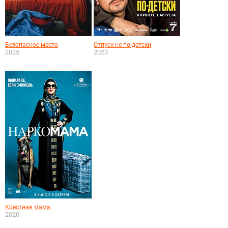
Безопасное место
Отпуск не по-детски
2025
2023
Крестная мама
2020