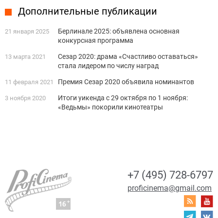
Дополнительные публикации
Берлинале 2025: объявлена основная
21 января 2025
конкурсная программа
Сезар 2020: драма «Счастливо оставаться»
13 марта 2021
стала лидером по числу наград
Премия Сезар 2020 объявила номинантов
11 февраля 2021
Итоги уикенда с 29 октября по 1 ноября:
3 ноября 2020
«Ведьмы» покорили кинотеатры
+7 (495) 728-6797
proficinema@gmail.com