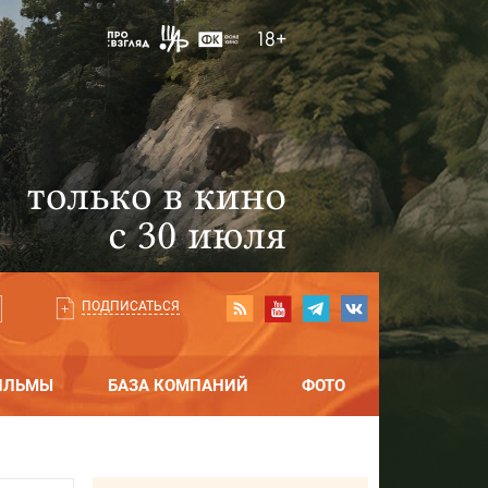
ПОДПИСАТЬСЯ
ИЛЬМЫ
БАЗА КОМПАНИЙ
ФОТО