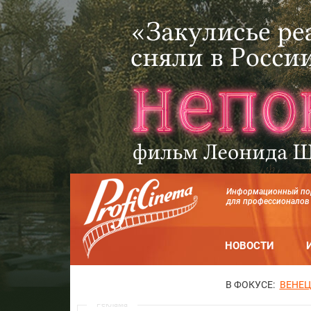
Информационный по
для профессионалов
НОВОСТИ
В ФОКУСЕ:
ВЕНЕЦ
Реклама