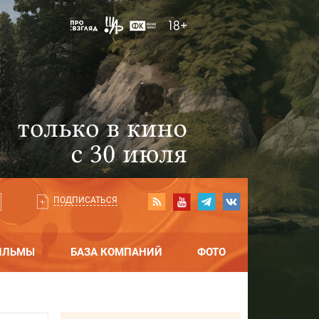
ПОДПИСАТЬСЯ
ИЛЬМЫ
БАЗА КОМПАНИЙ
ФОТО