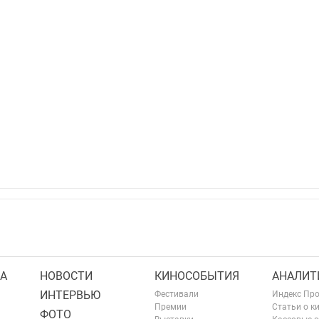
А
НОВОСТИ
КИНОСОБЫТИЯ
АНАЛИТ
ИНТЕРВЬЮ
Фестивали
Индекс Пр
Премии
Статьи о к
ФОТО