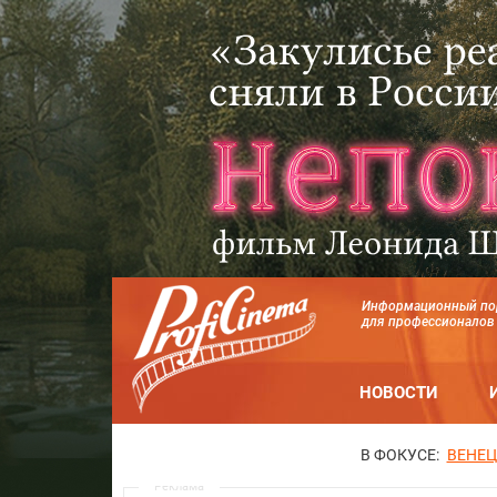
Информационный по
для профессионалов
НОВОСТИ
В ФОКУСЕ:
ВЕНЕЦ
Реклама