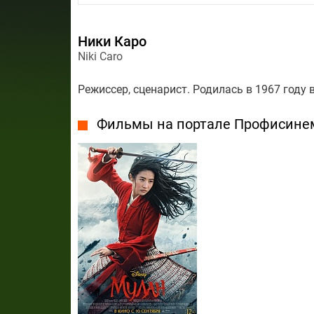
Ники Каро
Niki Caro
Режиссер, сценарист. Родилась в 1967 году 
Фильмы на портале Профисине