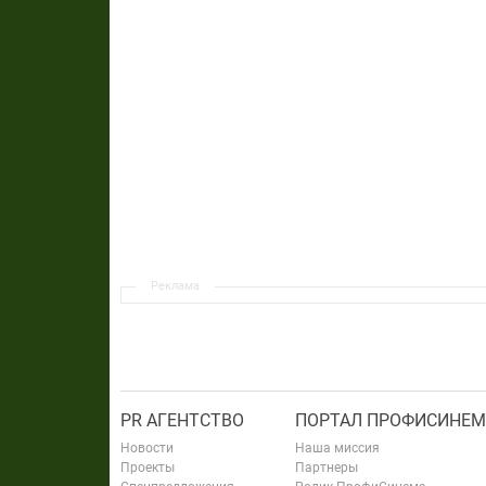
Реклама
PR АГЕНТСТВО
ПОРТАЛ ПРОФИСИНЕМ
Новости
Наша миссия
Проекты
Партнеры