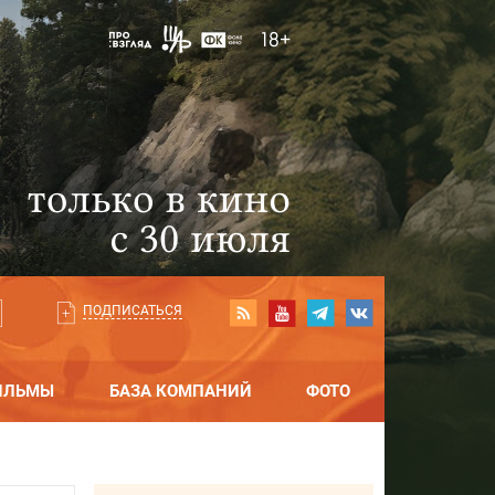
ПОДПИСАТЬСЯ
ИЛЬМЫ
БАЗА КОМПАНИЙ
ФОТО