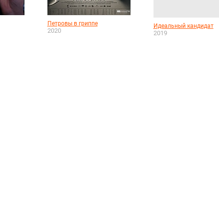
Петровы в гриппе
Идеальный кандидат
2020
2019