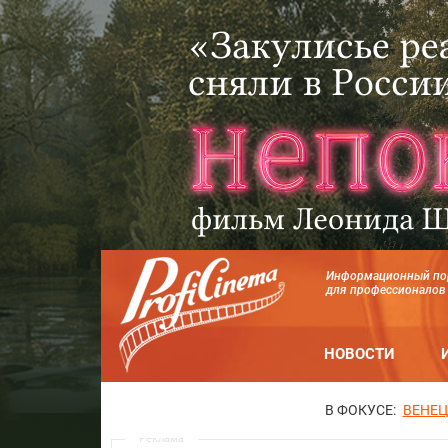
Информационный по
для профессионалов
НОВОСТИ
В ФОКУСЕ:
ВЕНЕЦ
Реклама