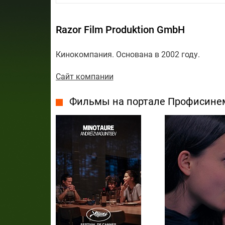
Razor Film Produktion GmbH
Кинокомпания. Основана в 2002 году.
Сайт компании
Фильмы на портале Профисине