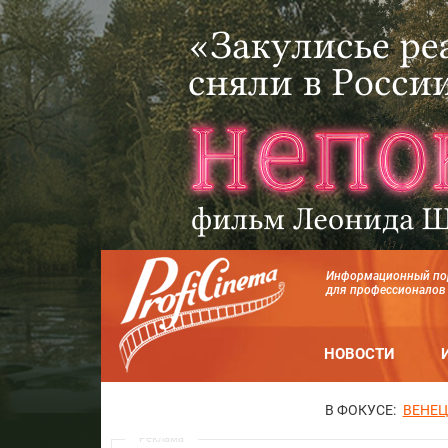
Информационный по
для профессионалов
НОВОСТИ
В ФОКУСЕ:
ВЕНЕЦ
Реклама