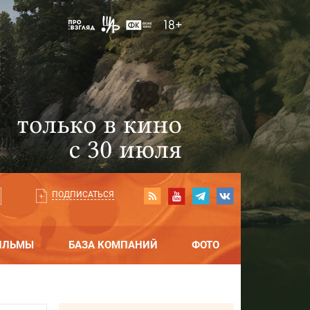
ПОДПИСАТЬСЯ
ИЛЬМЫ
БАЗА КОМПАНИЙ
ФОТО