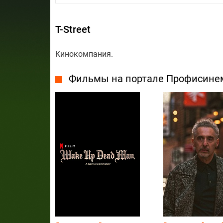
T-Street
Кинокомпания.
Фильмы на портале Профисине