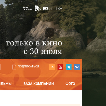
ПОДПИСАТЬСЯ
ИЛЬМЫ
БАЗА КОМПАНИЙ
ФОТО