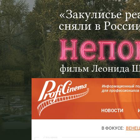
Информационный по
для профессионалов
НОВОСТИ
В ФОКУСЕ:
ВЕНЕЦ
Реклама