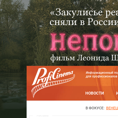
Информационный по
для профессионалов
НОВОСТИ
В ФОКУСЕ:
ВЕНЕЦ
Реклама