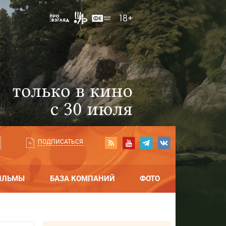
ПОДПИСАТЬСЯ
ИЛЬМЫ
БАЗА КОМПАНИЙ
ФОТО