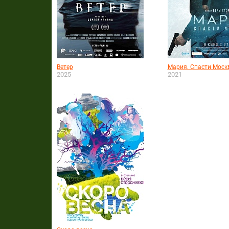
Ветер
Мария. Спасти Моск
2025
2021