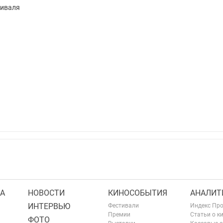
тиваля
А
НОВОСТИ
КИНОСОБЫТИЯ
АНАЛИТ
ИНТЕРВЬЮ
Фестивали
Индекс Пр
Премии
Статьи о к
ФОТО