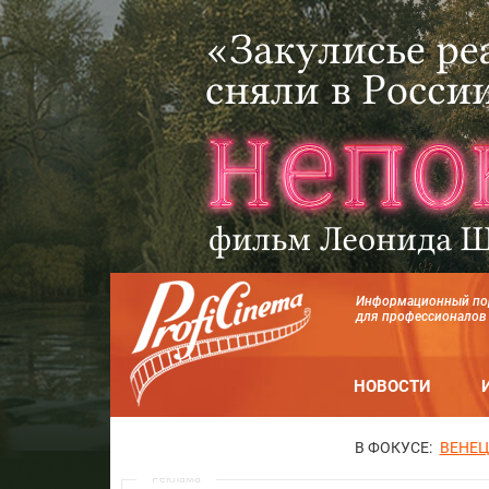
Информационный по
для профессионалов
НОВОСТИ
В ФОКУСЕ:
ВЕНЕЦ
Реклама