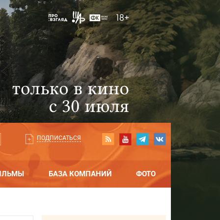
ПОДПИСАТЬСЯ
ИЛЬМЫ
БАЗА КОМПАНИЙ
ФОТО