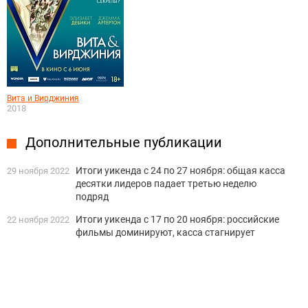
Вита и Вирджиния
2018
Дополнительные публикации
Итоги уикенда с 24 по 27 ноября: общая касса
29 ноября 2022
десятки лидеров падает третью неделю
подряд
Итоги уикенда с 17 по 20 ноября: российские
22 ноября 2022
фильмы доминируют, касса стагнирует