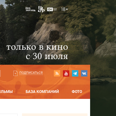
ПОДПИСАТЬСЯ
ИЛЬМЫ
БАЗА КОМПАНИЙ
ФОТО