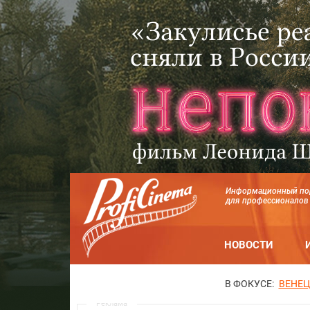
Информационный по
для профессионалов
НОВОСТИ
В ФОКУСЕ:
ВЕНЕЦ
Реклама