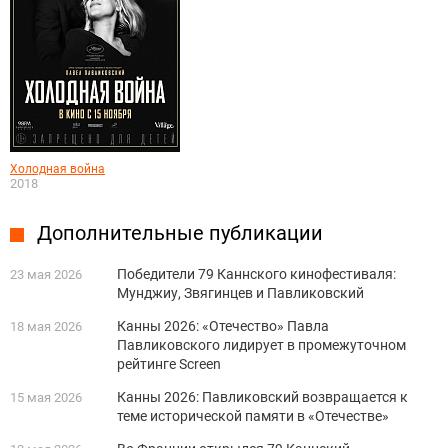
Холодная война
2018
Дополнительные публикации
Победители 79 Каннского кинофестиваля:
23 мая 2026
Мунджиу, Звягинцев и Павликовский
Канны 2026: «Отечество» Павла
18 мая 2026
Павликовского лидирует в промежуточном
рейтинге Screen
Канны 2026: Павликовский возвращается к
15 мая 2026
теме исторической памяти в «Отечестве»