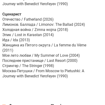
Journey with Benedict Yerofeyev (1990)
Сценарист
Отечество / Fatherland (2026)
Лимонов. Баллада / Limonov: The Ballad (2024)
Холодная война / Zimna wojna (2018)
Эпик / Lost in Karastan (2014)
Ида / Ida (2013)
Женщина из Пятого округа / La femme du Vème
(2011)
Мое лето любви / My Summer of Love (2004)
Последнее пристанище / Last Resort (2000)
Стрингер / The Stringer (1998)
Москва-Петушки / From Moscow to Pietushki: A
Journey with Benedict Yerofeyev (1990)