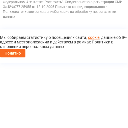
Федеральном Агентстве "Роспечать". Свидетельство о регистрации
СМИ
Эл.№ФС77-25955 от 13.10.2006
Политика конфиденциальности
Пользовательское соглашение
Согласие на обработку персональных
данных
Мы собираем статистику о посещениях сайта,
cookie
, данные об IP-
адресе и местоположении и действуем в рамках Политики в
отношении персональных данных
Понятно