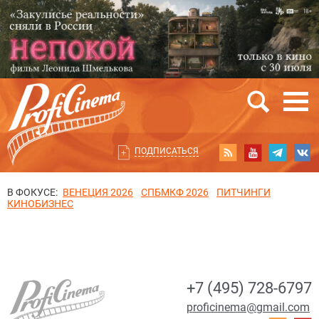
ПОДПИСАТЬСЯ
В ФОКУСЕ:
ВЕНЕЦИЯ 2026
СПБМКФ 2026
ПИТЧИНГИ
КИНОБИЗНЕС
+7 (495) 728-6797
proficinema@gmail.com