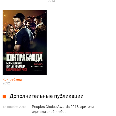
2013
Контрабанда
2012
Дополнительные публикации
People's Choice Awards 2018: зрители
13 ноября 2018
сделали свой выбор