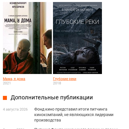
Мама, я дома
Глубокие реки
2021
2018
Дополнительные публикации
Фонд кино представил итоги питчинга
4 августа 2026
кинокомпаний, не являющихся лидерами
производства