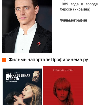
1989 года в городе
Херсон (Украина).
Фильмография
Фильмы на портале Профисинема.ру