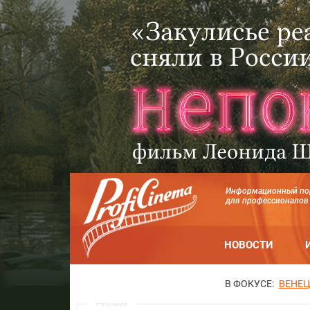
Информационный по
для профессионалов
НОВОСТИ
В ФОКУСЕ:
ВЕНЕЦ
Реклама