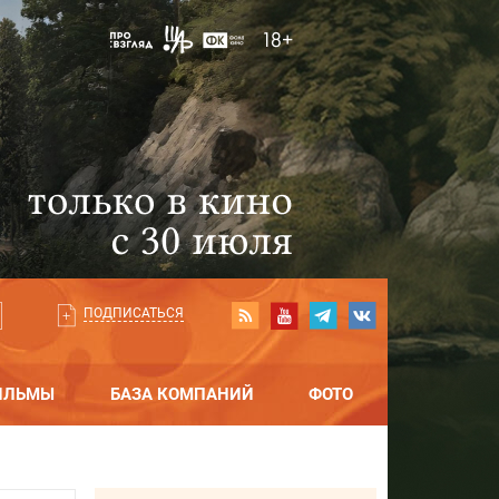
ПОДПИСАТЬСЯ
ИЛЬМЫ
БАЗА КОМПАНИЙ
ФОТО