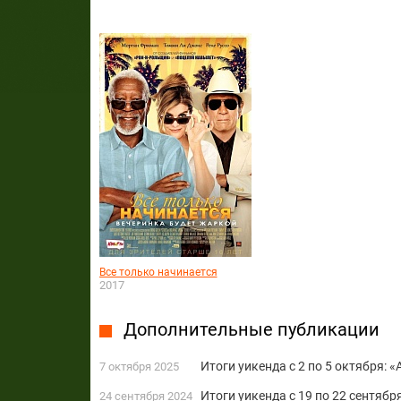
Все только начинается
2017
Дополнительные публикации
Итоги уикенда с 2 по 5 октября: 
7 октября 2025
Итоги уикенда с 19 по 22 сентяб
24 сентября 2024